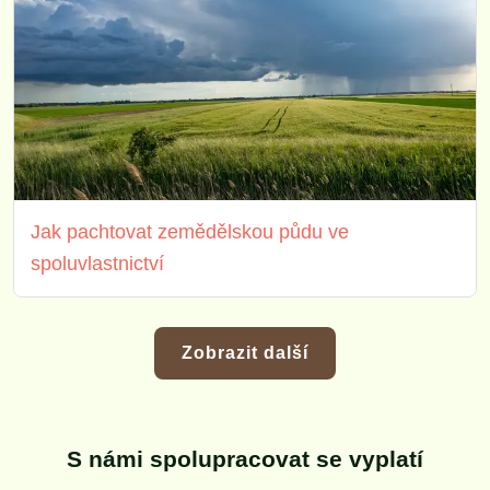
Jak pachtovat zemědělskou půdu ve
spoluvlastnictví
Zobrazit další
S námi spolupracovat se vyplatí