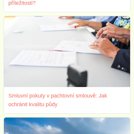
příležitosti?
Smluvní pokuty v pachtovní smlouvě: Jak
ochránit kvalitu půdy