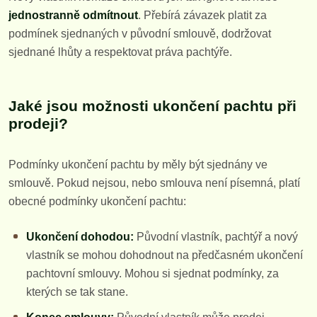
jednostranně odmítnout
. Přebírá závazek platit za
podmínek sjednaných v původní smlouvě, dodržovat
sjednané lhůty a respektovat práva pachtýře.
Jaké jsou možnosti ukončení pachtu při
prodeji?
Podmínky ukončení pachtu by měly být sjednány ve
smlouvě. Pokud nejsou, nebo smlouva není písemná, platí
obecné podmínky ukončení pachtu:
Ukončení dohodou:
Původní vlastník, pachtýř a nový
vlastník se mohou dohodnout na předčasném ukončení
pachtovní smlouvy. Mohou si sjednat podmínky, za
kterých se tak stane.