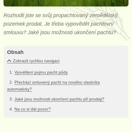
Rozhodli jste se svůj propachtovaný zemědělský
pozemek prodat. Je třeba vypovědět pachtovní
smlouvu? Jaké jsou možnosti ukončení pachtu?
Obsah
Zobrazit rychlou navigaci
Vysvětlení pojmu pacht půdy
Přechází smluvený pacht na nového vlastníka
automaticky?
Jaké jsou možnosti ukončení pachtu při prodeji?
Na co si dát pozor?