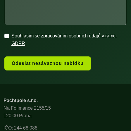
Souhlasím se zpracováním osobních údajů
v rámci
GDPR
Odeslat nezávaznou nabídku
Pachtpole s.r.o.
Na Folimance 2155/15
120 00 Praha
IČO: 244 68 088