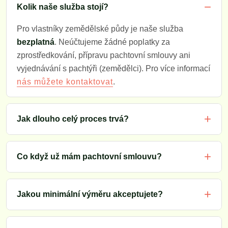
Kolik naše služba stojí?
Pro vlastníky zemědělské půdy je naše služba
bezplatná
. Neúčtujeme žádné poplatky za
zprostředkování, přípravu pachtovní smlouvy ani
vyjednávání s pachtýři (zemědělci). Pro více informací
.
nás můžete kontaktovat
Jak dlouho celý proces trvá?
Co když už mám pachtovní smlouvu?
Jakou minimální výměru akceptujete?