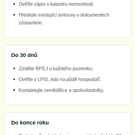
Ověřte zápis v katastru nemovitostí.
Hledejte existující smlouvy v dokumentech
zůstavitele.
Do 30 dnů
Zjistěte BPEJ u každého pozemku.
Ověřte v LPIS, kdo na půdě hospodaří.
Kontaktujte zemědělce a spoluvlastníky.
Do konce roku