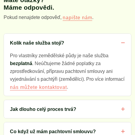
Máme odpovědi.
Pokud nenajdete odpověď,
.
napište nám
Kolik naše služba stojí?
Pro vlastníky zemědělské půdy je naše služba
bezplatná
. Neúčtujeme žádné poplatky za
zprostředkování, přípravu pachtovní smlouvy ani
vyjednávání s pachtýři (zemědělci). Pro více informací
.
nás můžete kontaktovat
Jak dlouho celý proces trvá?
Co když už mám pachtovní smlouvu?