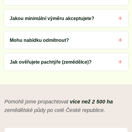
Jakou minimální výměru akceptujete?
Mohu nabídku odmítnout?
Jak ověřujete pachtýře (zemědělce)?
Pomohli jsme propachtovat
více než 2 500 ha
zemědělské půdy po celé České republice.