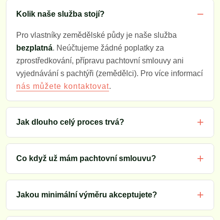
Kolik naše služba stojí?
Pro vlastníky zemědělské půdy je naše služba
bezplatná
. Neúčtujeme žádné poplatky za
zprostředkování, přípravu pachtovní smlouvy ani
vyjednávání s pachtýři (zemědělci). Pro více informací
.
nás můžete kontaktovat
Jak dlouho celý proces trvá?
Co když už mám pachtovní smlouvu?
Jakou minimální výměru akceptujete?