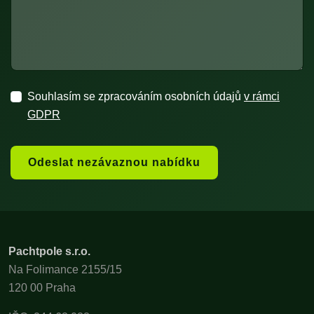
Souhlasím se zpracováním osobních údajů
v rámci
GDPR
Odeslat nezávaznou nabídku
Pachtpole s.r.o.
Na Folimance 2155/15
120 00 Praha