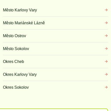
Město Karlovy Vary
Město Mariánské Lázně
Město Ostrov
Město Sokolov
Okres Cheb
Okres Karlovy Vary
Okres Sokolov